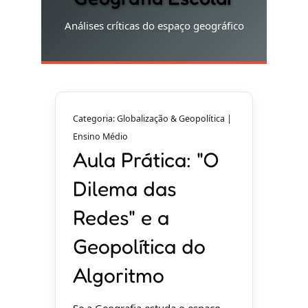
Análises críticas do espaço geográfico
Categoria: Globalização & Geopolítica |
Ensino Médio
Aula Prática: "O
Dilema das
Redes" e a
Geopolítica do
Algoritmo