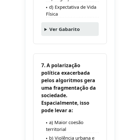
d) Expectativa de Vida
Física
Ver Gabarito
7. A polarização
política exacerbada
pelos algoritmos gera
uma fragmentação da
sociedade.
Espacialmente, isso
pode levar a:
a) Maior coesão
territorial
b) Violência urbana e