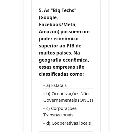
5. As "Big Techs"
(Google,
Facebook/Meta,
Amazon) possuem um
poder econômico
superior ao PIB de
muitos países. Na
geografia econômica,
essas empresas são
classificadas como:
a) Estatais
b) Organizações Não
Governamentais (ONGs)
c) Corporações
Transnacionais
d) Cooperativas locais