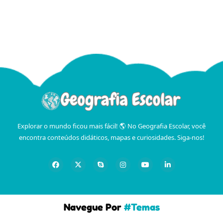
Explorar o mundo ficou mais fácil! 🌎 No Geografia Escolar, você
encontra conteúdos didáticos, mapas e curiosidades. Siga-nos!
Navegue Por
#Temas