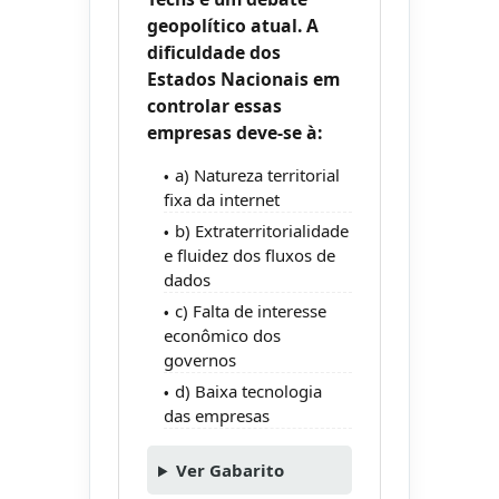
geopolítico atual. A
dificuldade dos
Estados Nacionais em
controlar essas
empresas deve-se à:
a) Natureza territorial
fixa da internet
b) Extraterritorialidade
e fluidez dos fluxos de
dados
c) Falta de interesse
econômico dos
governos
d) Baixa tecnologia
das empresas
Ver Gabarito