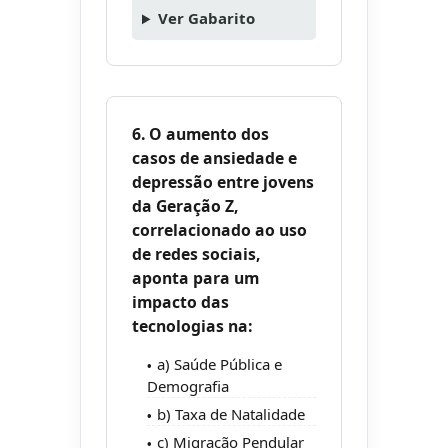
Ver Gabarito
6. O aumento dos
casos de ansiedade e
depressão entre jovens
da Geração Z,
correlacionado ao uso
de redes sociais,
aponta para um
impacto das
tecnologias na:
a) Saúde Pública e
Demografia
b) Taxa de Natalidade
c) Migração Pendular