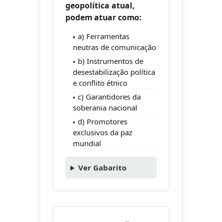
geopolítica atual,
podem atuar como:
a) Ferramentas
neutras de comunicação
b) Instrumentos de
desestabilização política
e conflito étnico
c) Garantidores da
soberania nacional
d) Promotores
exclusivos da paz
mundial
Ver Gabarito