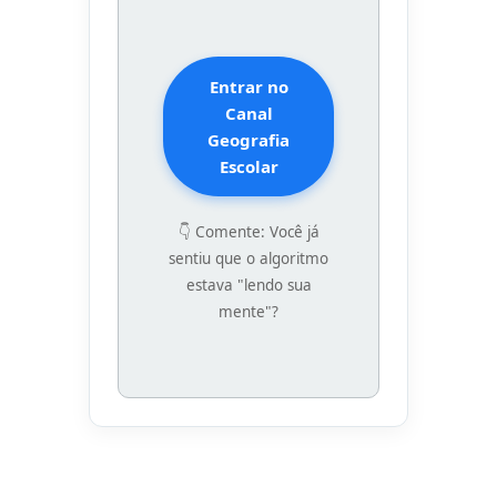
Entrar no
Canal
Geografia
Escolar
👇 Comente: Você já
sentiu que o algoritmo
estava "lendo sua
mente"?