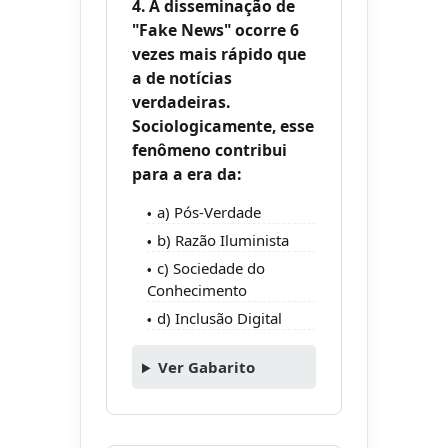
4. A disseminação de
"Fake News" ocorre 6
vezes mais rápido que
a de notícias
verdadeiras.
Sociologicamente, esse
fenômeno contribui
para a era da:
a) Pós-Verdade
b) Razão Iluminista
c) Sociedade do
Conhecimento
d) Inclusão Digital
Ver Gabarito