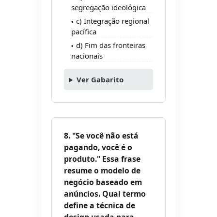
segregação ideológica
c) Integração regional
pacífica
d) Fim das fronteiras
nacionais
Ver Gabarito
8. "Se você não está
pagando, você é o
produto." Essa frase
resume o modelo de
negócio baseado em
anúncios. Qual termo
define a técnica de