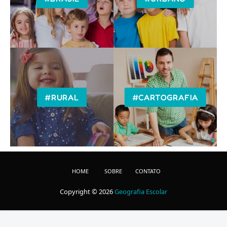
#RURAL
#CARTOGRAFIA
HOME
SOBRE
CONTATO
Copyright ©
2026
Geografia Escolar