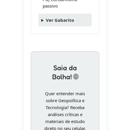
passivo
Ver Gabarito
Saia da
Bolha! 🌐
Quer entender mais
sobre Geopolítica e
Tecnologia? Receba
análises críticas e
materiais de estudo
direto no seu celular.