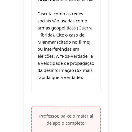
Discuta como as redes
sociais são usadas como
armas geopolíticas (Guerra
Híbrida). Cite o caso de
Mianmar (citado no filme)
ou interferências em
eleições. A "Pós-Verdade" e
a velocidade de propagação
da desinformação (6x mais
rápida que a verdade).
Professor, baixe o material
de apoio completo: