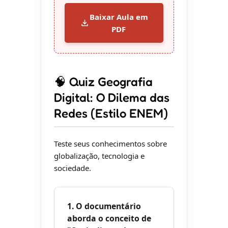
Baixar Aula em
PDF
🧠 Quiz Geografia
Digital: O Dilema das
Redes (Estilo ENEM)
Teste seus conhecimentos sobre
globalização, tecnologia e
sociedade.
1. O documentário
aborda o conceito de