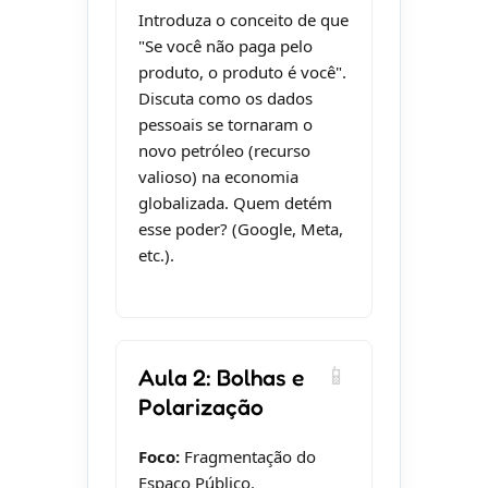
Introduza o conceito de que
"Se você não paga pelo
produto, o produto é você".
Discuta como os dados
pessoais se tornaram o
novo petróleo (recurso
valioso) na economia
globalizada. Quem detém
esse poder? (Google, Meta,
etc.).
Aula 2: Bolhas e
Polarização
Foco:
Fragmentação do
Espaço Público.