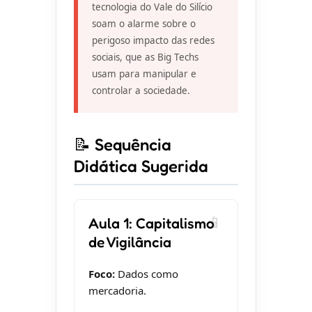
tecnologia do Vale do Silício
soam o alarme sobre o
perigoso impacto das redes
sociais, que as Big Techs
usam para manipular e
controlar a sociedade.
📝 Sequência
Didática Sugerida
Aula 1: Capitalismo
de Vigilância
Foco:
Dados como
mercadoria.