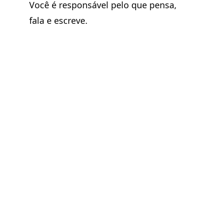
Você é responsável pelo que pensa,
fala e escreve.