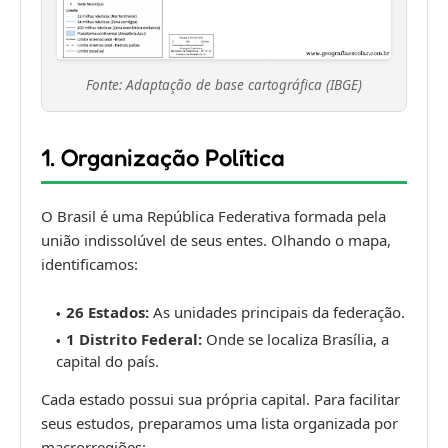
Fonte: Adaptação de base cartográfica (IBGE)
1. Organização Política
O Brasil é uma República Federativa formada pela
união indissolúvel de seus entes. Olhando o mapa,
identificamos:
26 Estados:
As unidades principais da federação.
1 Distrito Federal:
Onde se localiza Brasília, a
capital do país.
Cada estado possui sua própria capital. Para facilitar
seus estudos, preparamos uma lista organizada por
macrorregiões: