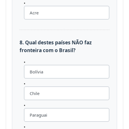
Acre
8. Qual destes países NÃO faz
fronteira com o Brasil?
Bolívia
Chile
Paraguai