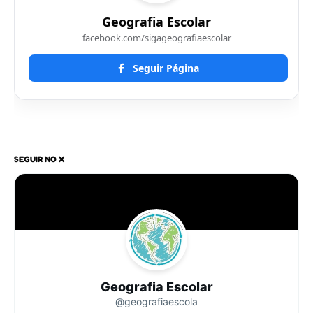
Geografia Escolar
facebook.com/sigageografiaescolar
Seguir Página
SEGUIR NO X
Geografia Escolar
@geografiaescola