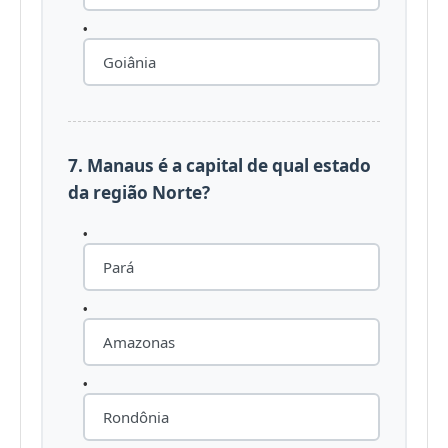
Goiânia
7. Manaus é a capital de qual estado
da região Norte?
Pará
Amazonas
Rondônia