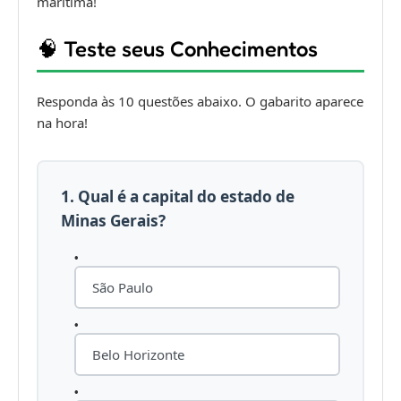
marítima!
🧠 Teste seus Conhecimentos
Responda às 10 questões abaixo. O gabarito aparece
na hora!
1. Qual é a capital do estado de
Minas Gerais?
São Paulo
Belo Horizonte