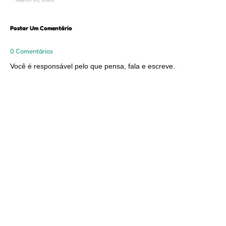
Postar Um Comentário
0 Comentários
Você é responsável pelo que pensa, fala e escreve.