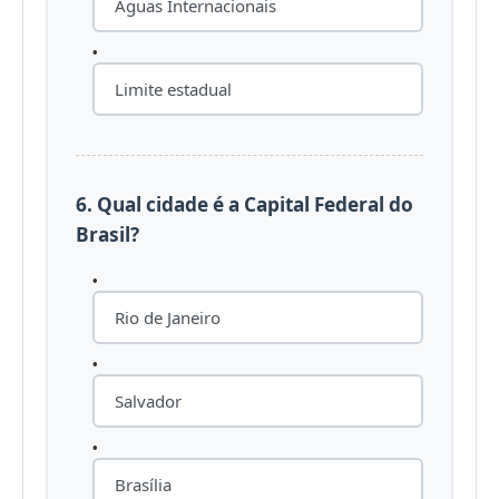
Águas Internacionais
Limite estadual
6. Qual cidade é a Capital Federal do
Brasil?
Rio de Janeiro
Salvador
Brasília