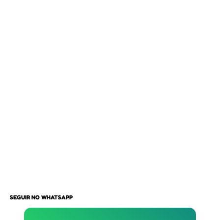
SEGUIR NO WHATSAPP