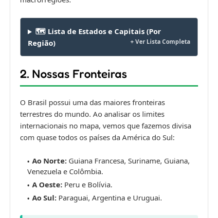
🗺️ Lista de Estados e Capitais (Por
Região)
2. Nossas Fronteiras
O Brasil possui uma das maiores fronteiras
terrestres do mundo. Ao analisar os limites
internacionais no mapa, vemos que fazemos divisa
com quase todos os países da América do Sul:
Ao Norte:
Guiana Francesa, Suriname, Guiana,
Venezuela e Colômbia.
A Oeste:
Peru e Bolívia.
Ao Sul:
Paraguai, Argentina e Uruguai.