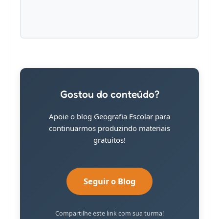
Gostou do conteúdo?
Apoie o blog Geografia Escolar para
continuarmos produzindo materiais
gratuitos!
Seguir o Blog
Compartilhe este link com sua turma!