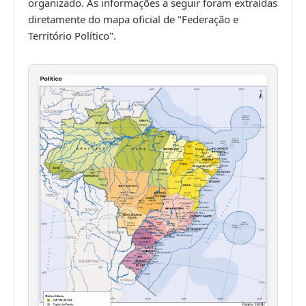
organizado. As informações a seguir foram extraídas
diretamente do mapa oficial de "Federação e
Território Político".