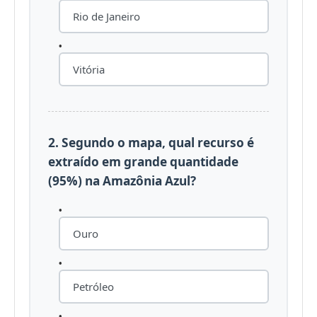
Rio de Janeiro
Vitória
2. Segundo o mapa, qual recurso é
extraído em grande quantidade
(95%) na Amazônia Azul?
Ouro
Petróleo