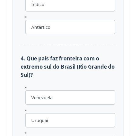
Índico
Antártico
4. Que país faz fronteira com o
extremo sul do Brasil (Rio Grande do
Sul)?
Venezuela
Uruguai