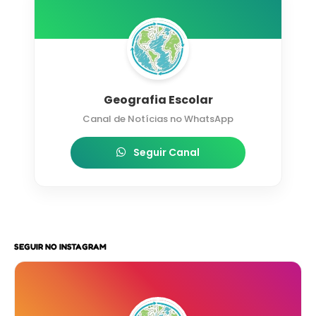
Geografia Escolar
Canal de Notícias no WhatsApp
Seguir Canal
SEGUIR NO INSTAGRAM