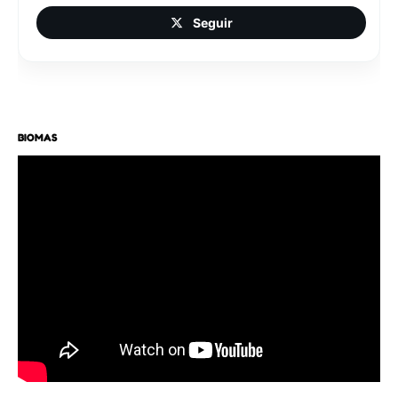
Seguir
BIOMAS