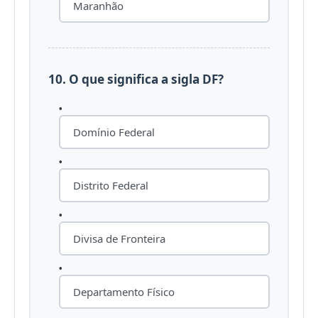
Maranhão
10. O que significa a sigla DF?
Domínio Federal
Distrito Federal
Divisa de Fronteira
Departamento Físico