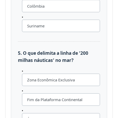
Colômbia
Suriname
5. O que delimita a linha de '200
milhas náuticas' no mar?
Zona Econômica Exclusiva
Fim da Plataforma Continental