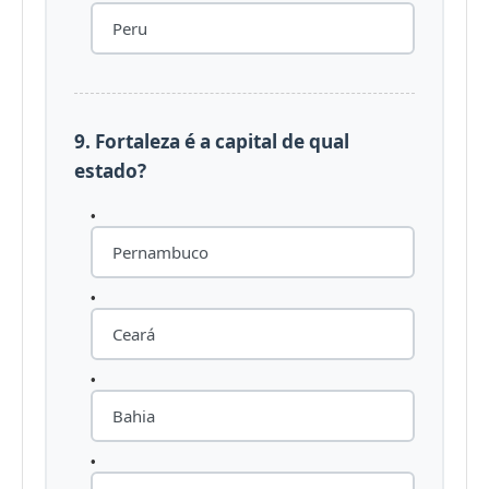
Peru
9. Fortaleza é a capital de qual
estado?
Pernambuco
Ceará
Bahia