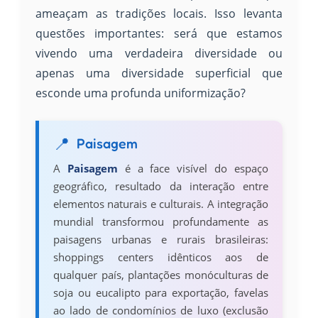
ameaçam as tradições locais. Isso levanta
questões importantes: será que estamos
vivendo uma verdadeira diversidade ou
apenas uma diversidade superficial que
esconde uma profunda uniformização?
Paisagem
A
Paisagem
é a face visível do espaço
geográfico, resultado da interação entre
elementos naturais e culturais. A integração
mundial transformou profundamente as
paisagens urbanas e rurais brasileiras:
shoppings centers idênticos aos de
qualquer país, plantações monóculturas de
soja ou eucalipto para exportação, favelas
ao lado de condomínios de luxo (exclusão