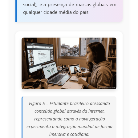
social), e a presença de marcas globais em
qualquer cidade média do país.
Figura 5 – Estudante brasileiro acessando
conteúdo global através da internet,
representando como a nova geração
experimenta a integração mundial de forma
imersiva e cotidiana.