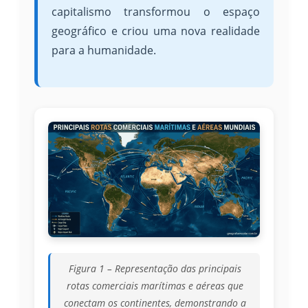
capitalismo transformou o espaço
geográfico e criou uma nova realidade
para a humanidade.
Figura 1 – Representação das principais
rotas comerciais marítimas e aéreas que
conectam os continentes, demonstrando a