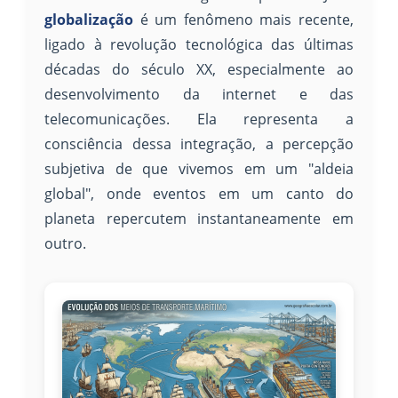
globalização
é um fenômeno mais recente,
ligado à revolução tecnológica das últimas
décadas do século XX, especialmente ao
desenvolvimento da internet e das
telecomunicações. Ela representa a
consciência dessa integração, a percepção
subjetiva de que vivemos em um "aldeia
global", onde eventos em um canto do
planeta repercutem instantaneamente em
outro.