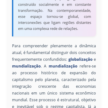
construído socialmente e em constante
transformação. Na contemporaneidade,
esse espaço tornou-se global, com
interconexões que ligam regiões distantes
em uma complexa rede de relações.
Para compreender plenamente a dinâmica
atual, é fundamental distinguir dois conceitos
frequentemente confundidos:
globalização
e
mundialização
. A
mundialização
refere-se
ao processo histórico de expansão do
capitalismo pelo planeta, caracterizado pela
integração crescente das economias
nacionais em um único sistema econômico
mundial. Esse processo é estrutural, objetivo
e inevitável sob o regime capitalista. Já a