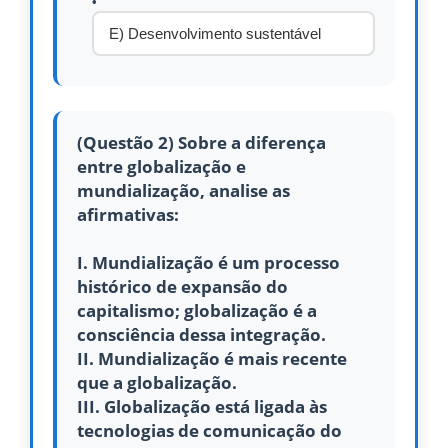
E) Desenvolvimento sustentável
(Questão 2) Sobre a diferença
entre globalização e
mundialização, analise as
afirmativas:
I. Mundialização é um processo
histórico de expansão do
capitalismo; globalização é a
consciência dessa integração.
II. Mundialização é mais recente
que a globalização.
III. Globalização está ligada às
tecnologias de comunicação do