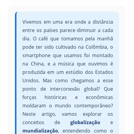
Vivemos em uma era onde a distância
entre os países parece diminuir a cada
dia. O café que tomamos pela manhã
pode ter sido cultivado na Colômbia, o
smartphone que usamos foi montado
na China, e a música que ouvimos é
produzida em um estúdio dos Estados
Unidos. Mas como chegamos a esse
ponto de interconexão global? Que
forças históricas e econômicas
moldaram o mundo contemporâneo?
Neste artigo, vamos explorar os
conceitos de
globalização
e
mundialização
, entendendo como o