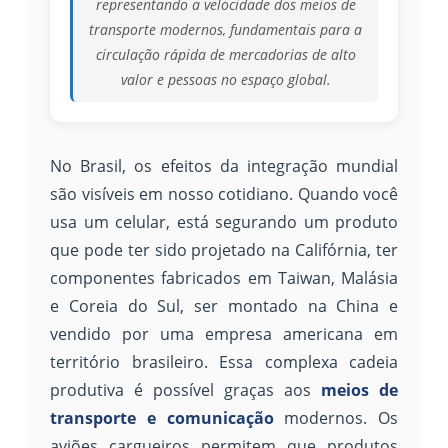
representando a velocidade dos meios de
transporte modernos, fundamentais para a
circulação rápida de mercadorias de alto
valor e pessoas no espaço global.
No Brasil, os efeitos da integração mundial
são visíveis em nosso cotidiano. Quando você
usa um celular, está segurando um produto
que pode ter sido projetado na Califórnia, ter
componentes fabricados em Taiwan, Malásia
e Coreia do Sul, ser montado na China e
vendido por uma empresa americana em
território brasileiro. Essa complexa cadeia
produtiva é possível graças aos
meios de
transporte e comunicação
modernos. Os
aviões cargueiros permitem que produtos