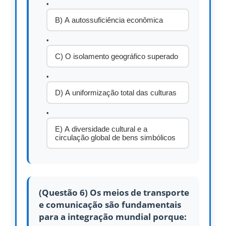
B) A autossuficiência econômica
C) O isolamento geográfico superado
D) A uniformização total das culturas
E) A diversidade cultural e a
circulação global de bens simbólicos
(Questão 6) Os meios de transporte
e comunicação são fundamentais
para a integração mundial porque: