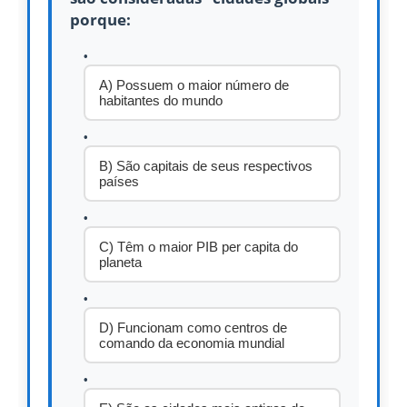
porque:
A) Possuem o maior número de
habitantes do mundo
B) São capitais de seus respectivos
países
C) Têm o maior PIB per capita do
planeta
D) Funcionam como centros de
comando da economia mundial