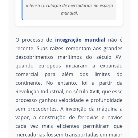
intensa circulação de mercadorias no espaço
mundial.
O processo de
integração mundial
não é
recente. Suas raízes remontam aos grandes
descobrimentos marítimos do século XV,
quando europeus iniciaram a expansão
comercial para além dos limites do
continente. No entanto, foi a partir da
Revolução Industrial, no século XVIII, que esse
processo ganhou velocidade e profundidade
sem precedentes. A invenção da máquina a
vapor, a construção de ferrovias e navios
cada vez mais eficientes permitiram que
mercadorias fossem transportadas em maior