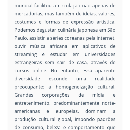
mundial facilitou a circulação não apenas de
mercadorias, mas também de ideias, valores,
costumes e formas de expressão artística.
Podemos degustar culinária japonesa em São
Paulo, assistir a séries coreanas pela internet,
ouvir música africana em aplicativos de
streaming e estudar em universidades
estrangeiras sem sair de casa, através de
cursos online. No entanto, essa aparente
diversidade esconde uma realidade
preocupante: a homogeneização cultural.
Grandes corporações de mídia e
entretenimento, predominantemente norte-
americanas e europeias, dominam a
produção cultural global, impondo padrões
de consumo, beleza e comportamento que