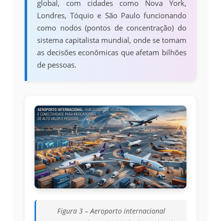
global, com cidades como Nova York,
Londres, Tóquio e São Paulo funcionando
como nodos (pontos de concentração) do
sistema capitalista mundial, onde se tomam
as decisões econômicas que afetam bilhões
de pessoas.
Figura 3 – Aeroporto internacional