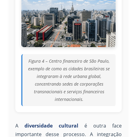
Figura 4 – Centro financeiro de São Paulo,
exemplo de como as cidades brasileiras se
integraram à rede urbana global,
concentrando sedes de corporações
transnacionais e serviços financeiros
internacionais.
A
diversidade cultural
é outra face
importante desse processo. A integração