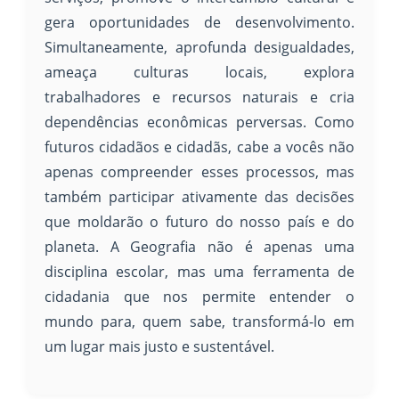
gera oportunidades de desenvolvimento.
Simultaneamente, aprofunda desigualdades,
ameaça culturas locais, explora
trabalhadores e recursos naturais e cria
dependências econômicas perversas. Como
futuros cidadãos e cidadãs, cabe a vocês não
apenas compreender esses processos, mas
também participar ativamente das decisões
que moldarão o futuro do nosso país e do
planeta. A Geografia não é apenas uma
disciplina escolar, mas uma ferramenta de
cidadania que nos permite entender o
mundo para, quem sabe, transformá-lo em
um lugar mais justo e sustentável.