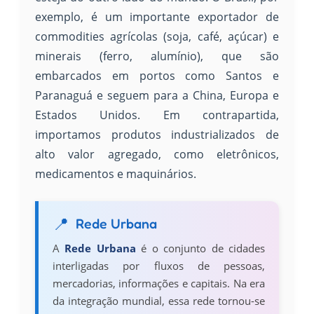
exemplo, é um importante exportador de
commodities agrícolas (soja, café, açúcar) e
minerais (ferro, alumínio), que são
embarcados em portos como Santos e
Paranaguá e seguem para a China, Europa e
Estados Unidos. Em contrapartida,
importamos produtos industrializados de
alto valor agregado, como eletrônicos,
medicamentos e maquinários.
Rede Urbana
A
Rede Urbana
é o conjunto de cidades
interligadas por fluxos de pessoas,
mercadorias, informações e capitais. Na era
da integração mundial, essa rede tornou-se