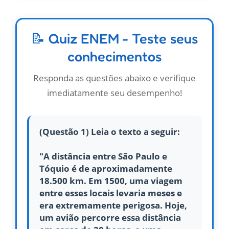
📝 Quiz ENEM - Teste seus
conhecimentos
Responda as questões abaixo e verifique
imediatamente seu desempenho!
(Questão 1) Leia o texto a seguir:
"A distância entre São Paulo e
Tóquio é de aproximadamente
18.500 km. Em 1500, uma viagem
entre esses locais levaria meses e
era extremamente perigosa. Hoje,
um avião percorre essa distância