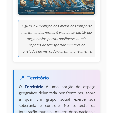
Figura 2 – Evolução dos meios de transporte
marítimo: dos navios à vela do século XV aos
mega navios porta-contêineres atuais,
capazes de transportar milhares de
toneladas de mercadorias simultaneamente.
Território
O
Território
é uma porção do espaço
geográfico delimitada por fronteiras, sobre
a qual um grupo social exerce sua
soberania e controle. No contexto da
integração mundial, os territórios nacionais