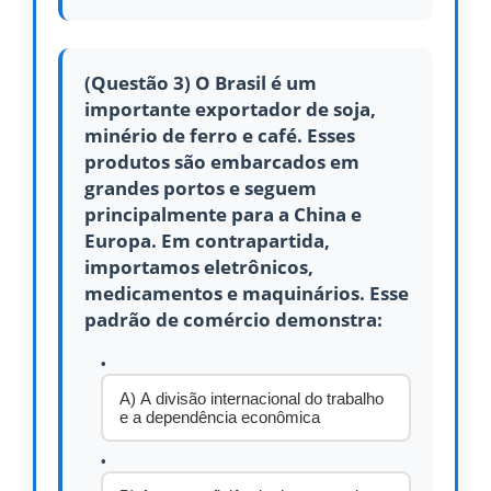
(Questão 3) O Brasil é um
importante exportador de soja,
minério de ferro e café. Esses
produtos são embarcados em
grandes portos e seguem
principalmente para a China e
Europa. Em contrapartida,
importamos eletrônicos,
medicamentos e maquinários. Esse
padrão de comércio demonstra:
A) A divisão internacional do trabalho
e a dependência econômica