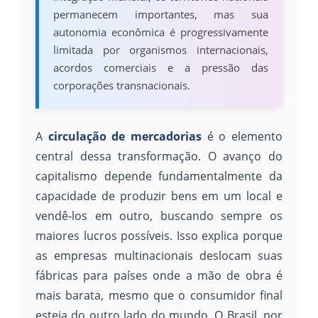
permanecem importantes, mas sua
autonomia econômica é progressivamente
limitada por organismos internacionais,
acordos comerciais e a pressão das
corporações transnacionais.
A
circulação de mercadorias
é o elemento
central dessa transformação. O avanço do
capitalismo depende fundamentalmente da
capacidade de produzir bens em um local e
vendê-los em outro, buscando sempre os
maiores lucros possíveis. Isso explica porque
as empresas multinacionais deslocam suas
fábricas para países onde a mão de obra é
mais barata, mesmo que o consumidor final
esteja do outro lado do mundo. O Brasil, por