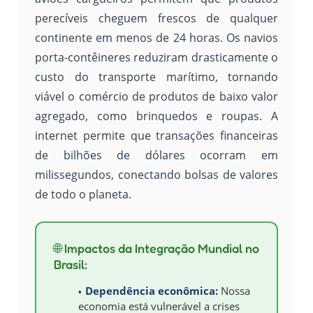
perecíveis cheguem frescos de qualquer
continente em menos de 24 horas. Os navios
porta-contêineres reduziram drasticamente o
custo do transporte marítimo, tornando
viável o comércio de produtos de baixo valor
agregado, como brinquedos e roupas. A
internet permite que transações financeiras
de bilhões de dólares ocorram em
milissegundos, conectando bolsas de valores
de todo o planeta.
🌐 Impactos da Integração Mundial no
Brasil:
Dependência econômica:
Nossa
economia está vulnerável a crises