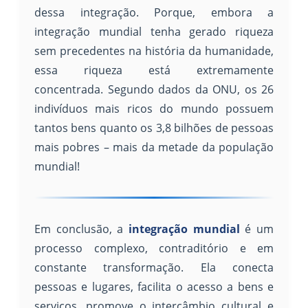
dessa integração. Porque, embora a
integração mundial tenha gerado riqueza
sem precedentes na história da humanidade,
essa riqueza está extremamente
concentrada. Segundo dados da ONU, os 26
indivíduos mais ricos do mundo possuem
tantos bens quanto os 3,8 bilhões de pessoas
mais pobres – mais da metade da população
mundial!
Em conclusão, a
integração mundial
é um
processo complexo, contraditório e em
constante transformação. Ela conecta
pessoas e lugares, facilita o acesso a bens e
serviços, promove o intercâmbio cultural e