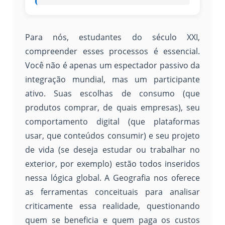
Para nós, estudantes do século XXI,
compreender esses processos é essencial.
Você não é apenas um espectador passivo da
integração mundial, mas um participante
ativo. Suas escolhas de consumo (que
produtos comprar, de quais empresas), seu
comportamento digital (que plataformas
usar, que conteúdos consumir) e seu projeto
de vida (se deseja estudar ou trabalhar no
exterior, por exemplo) estão todos inseridos
nessa lógica global. A Geografia nos oferece
as ferramentas conceituais para analisar
criticamente essa realidade, questionando
quem se beneficia e quem paga os custos