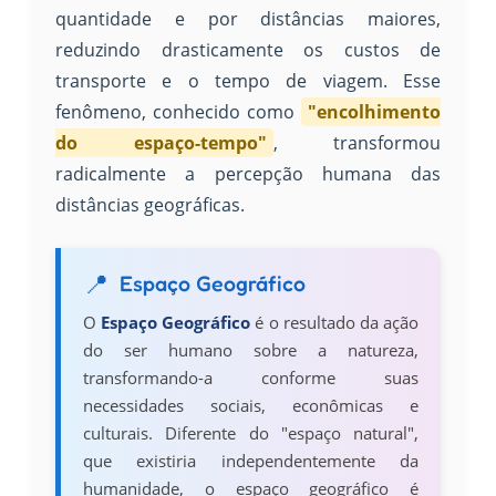
quantidade e por distâncias maiores,
reduzindo drasticamente os custos de
transporte e o tempo de viagem. Esse
fenômeno, conhecido como
"encolhimento
do espaço-tempo"
, transformou
radicalmente a percepção humana das
distâncias geográficas.
Espaço Geográfico
O
Espaço Geográfico
é o resultado da ação
do ser humano sobre a natureza,
transformando-a conforme suas
necessidades sociais, econômicas e
culturais. Diferente do "espaço natural",
que existiria independentemente da
humanidade, o espaço geográfico é