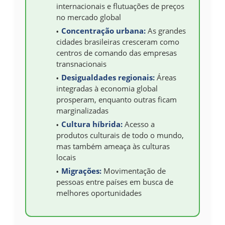
internacionais e flutuações de preços
no mercado global
Concentração urbana:
As grandes
cidades brasileiras cresceram como
centros de comando das empresas
transnacionais
Desigualdades regionais:
Áreas
integradas à economia global
prosperam, enquanto outras ficam
marginalizadas
Cultura híbrida:
Acesso a
produtos culturais de todo o mundo,
mas também ameaça às culturas
locais
Migrações:
Movimentação de
pessoas entre países em busca de
melhores oportunidades