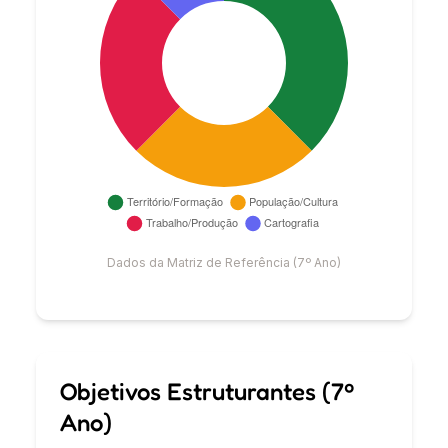
Dados da Matriz de Referência (7º Ano)
Objetivos Estruturantes (7º
Ano)