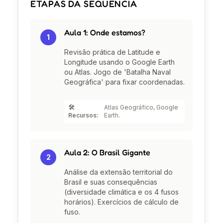
ETAPAS DA SEQUÊNCIA
Aula 1: Onde estamos?
1
Revisão prática de Latitude e
Longitude usando o Google Earth
ou Atlas. Jogo de 'Batalha Naval
Geográfica' para fixar coordenadas.
🛠️
Atlas Geográfico, Google
Recursos:
Earth.
Aula 2: O Brasil Gigante
2
Análise da extensão territorial do
Brasil e suas consequências
(diversidade climática e os 4 fusos
horários). Exercícios de cálculo de
fuso.