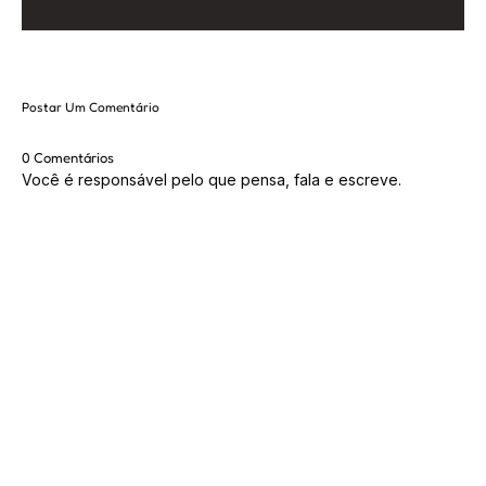
Postar Um Comentário
0 Comentários
Você é responsável pelo que pensa, fala e escreve.