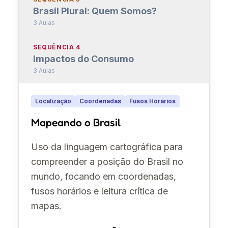
Brasil Plural: Quem Somos?
3 Aulas
SEQUÊNCIA 4
Impactos do Consumo
3 Aulas
Localização
Coordenadas
Fusos Horários
Mapeando o Brasil
Uso da linguagem cartográfica para
compreender a posição do Brasil no
mundo, focando em coordenadas,
fusos horários e leitura crítica de
mapas.