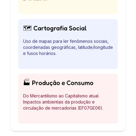
🗺️ Cartografia Social
Uso de mapas para ler fenômenos sociais,
coordenadas geográficas, latitude/longitude
e fusos horários.
🏭 Produção e Consumo
Do Mercantilismo ao Capitalismo atual.
Impactos ambientais da produção e
circulação de mercadorias (EF07GE06).