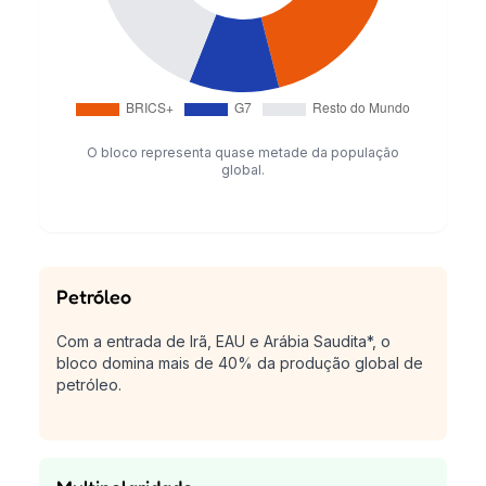
O bloco representa quase metade da população
global.
Petróleo
Com a entrada de Irã, EAU e Arábia Saudita*, o
bloco domina mais de 40% da produção global de
petróleo.