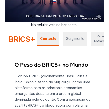
No celular veja na horizontal.
Países
BRICS+
Contexto
Surgimento
Membro
O Peso do BRICS+ no Mundo
O grupo BRICS (originalmente Brasil, Rússia,
Índia, China e África do Sul) surgiu como uma
plataforma para as principais economias
emergentes desafiarem a ordem global
dominada pelo ocidente. Com a expansão de
2024 (BRICS+), o bloco agora controla uma