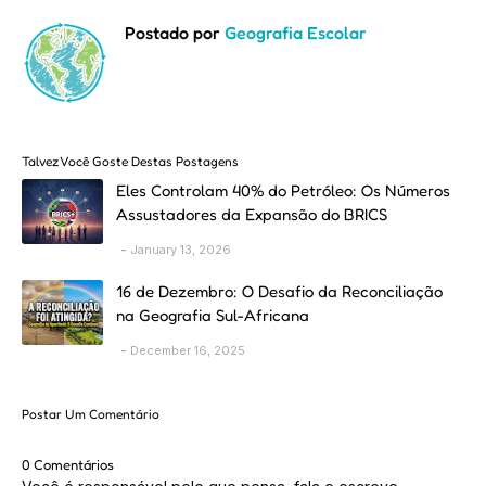
Postado por
Geografia Escolar
Talvez Você Goste Destas Postagens
Eles Controlam 40% do Petróleo: Os Números
Assustadores da Expansão do BRICS
January 13, 2026
16 de Dezembro: O Desafio da Reconciliação
na Geografia Sul-Africana
December 16, 2025
Postar Um Comentário
0 Comentários