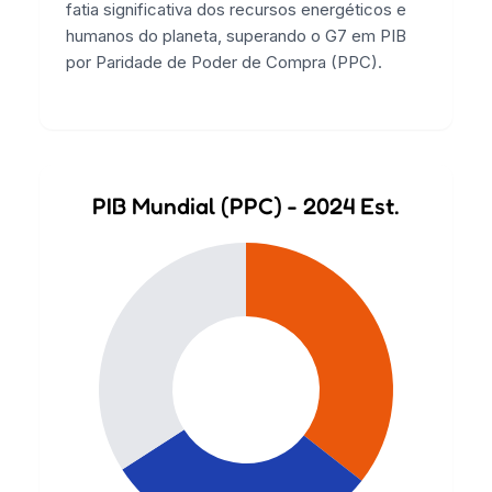
fatia significativa dos recursos energéticos e
humanos do planeta, superando o G7 em PIB
por Paridade de Poder de Compra (PPC).
PIB Mundial (PPC) - 2024 Est.