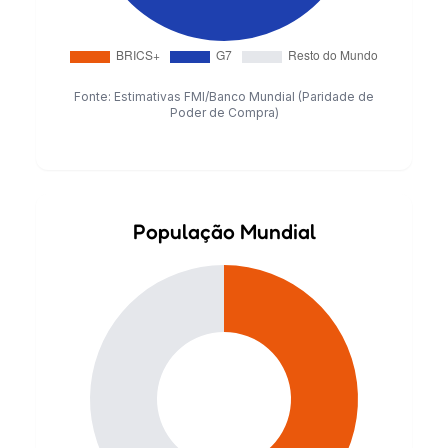
Fonte: Estimativas FMI/Banco Mundial (Paridade de
Poder de Compra)
População Mundial