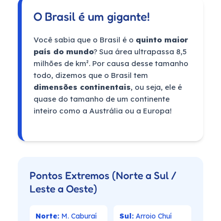
O Brasil é um gigante!
Você sabia que o Brasil é o
quinto maior
país do mundo
? Sua área ultrapassa 8,5
milhões de km². Por causa desse tamanho
todo, dizemos que o Brasil tem
dimensões continentais
, ou seja, ele é
quase do tamanho de um continente
inteiro como a Austrália ou a Europa!
Pontos Extremos
(Norte a Sul /
Leste a Oeste)
Norte:
M. Caburaí
Sul:
Arroio Chuí