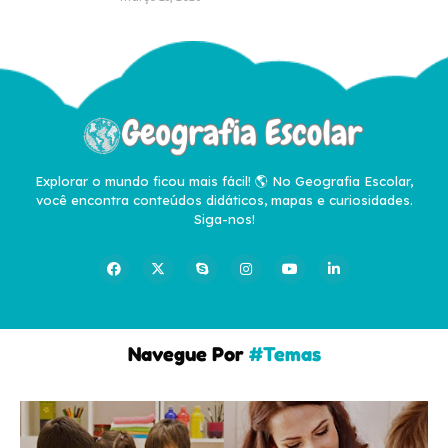
Explorar o mundo ficou mais fácil! 🌎 No Geografia Escolar,
você encontra conteúdos didáticos, mapas e curiosidades.
Siga-nos!
Navegue Por
#Temas