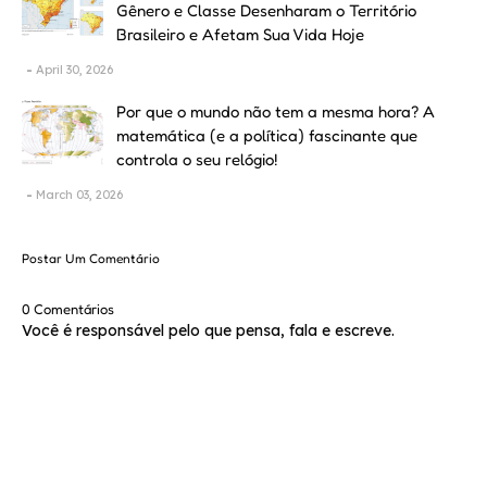
Gênero e Classe Desenharam o Território
Brasileiro e Afetam Sua Vida Hoje
April 30, 2026
Por que o mundo não tem a mesma hora? A
matemática (e a política) fascinante que
controla o seu relógio!
March 03, 2026
Postar Um Comentário
0 Comentários
Você é responsável pelo que pensa, fala e escreve.