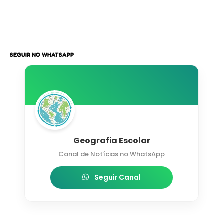
SEGUIR NO WHATSAPP
Geografia Escolar
Canal de Notícias no WhatsApp
Seguir Canal