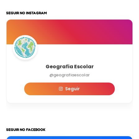
SEGUIR NO INSTAGRAM
Geografia Escolar
@geografiaescolar
Seguir
SEGUIR NO FACEBOOK