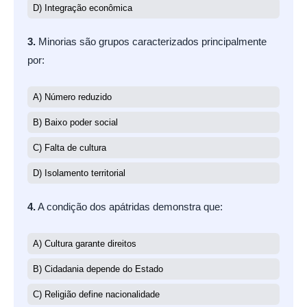
D) Integração econômica
3.
Minorias são grupos caracterizados principalmente
por:
A) Número reduzido
B) Baixo poder social
C) Falta de cultura
D) Isolamento territorial
4.
A condição dos apátridas demonstra que:
A) Cultura garante direitos
B) Cidadania depende do Estado
C) Religião define nacionalidade