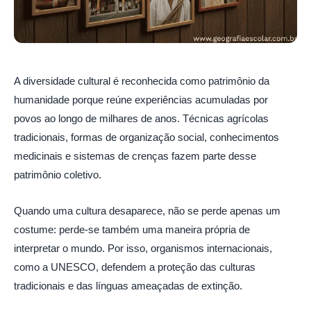
A diversidade cultural é reconhecida como patrimônio da
humanidade porque reúne experiências acumuladas por
povos ao longo de milhares de anos. Técnicas agrícolas
tradicionais, formas de organização social, conhecimentos
medicinais e sistemas de crenças fazem parte desse
patrimônio coletivo.
Quando uma cultura desaparece, não se perde apenas um
costume: perde-se também uma maneira própria de
interpretar o mundo. Por isso, organismos internacionais,
como a UNESCO, defendem a proteção das culturas
tradicionais e das línguas ameaçadas de extinção.