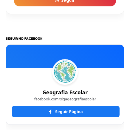
Seguir
SEGUIR NO FACEBOOK
Geografia Escolar
facebook.com/sigageografiaescolar
Seguir Página