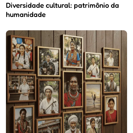
Diversidade cultural: patrimônio da
humanidade