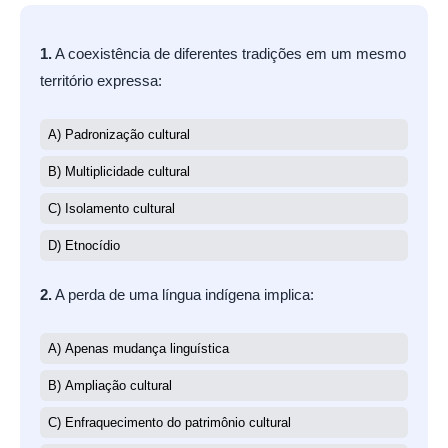
1.
A coexistência de diferentes tradições em um mesmo
território expressa:
A) Padronização cultural
B) Multiplicidade cultural
C) Isolamento cultural
D) Etnocídio
2.
A perda de uma língua indígena implica:
A) Apenas mudança linguística
B) Ampliação cultural
C) Enfraquecimento do patrimônio cultural