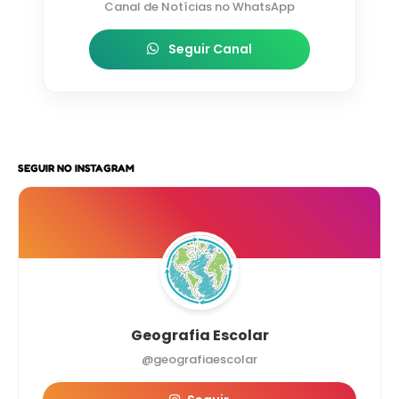
Canal de Notícias no WhatsApp
Seguir Canal
SEGUIR NO INSTAGRAM
Geografia Escolar
@geografiaescolar