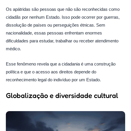
Os apátridas são pessoas que não são reconhecidas como
cidadãs por nenhum Estado. Isso pode ocorrer por guerras,
dissolução de países ou perseguições étnicas. Sem
nacionalidade, essas pessoas enfrentam enormes
dificuldades para estudar, trabalhar ou receber atendimento
médico.
Esse fenômeno revela que a cidadania é uma construção
política e que o acesso aos direitos depende do
reconhecimento legal do indivíduo por um Estado.
Globalização e diversidade cultural