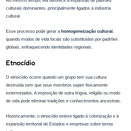
Ao mesmo tempo, ela favorece a expansão de padrões
culturais dominantes, principalmente ligados à indústria
cultural.
Esse processo pode gerar a
homogeneização cultural
,
quando modos de vida locais são substituídos por padrões
globais, enfraquecendo identidades regionais.
Etnocídio
O etnocídio ocorre quando um grupo tem sua cultura
destruída sem que seus membros sejam fisicamente
exterminados. A imposição de outra língua, religião ou modo
de vida pode eliminar tradições e conhecimentos ancestrais.
Historicamente, o etnocídio esteve ligado à colonização e à
expansão territorial de Estados e empresas sobre terras