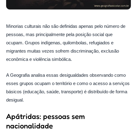
Minorias culturais não são definidas apenas pelo número de
pessoas, mas principalmente pela posição social que
ocupam. Grupos indígenas, quilombolas, refugiados e
migrantes muitas vezes sofrem discriminação, exclusão
econômica e violência simbólica.
A Geografia analisa essas desigualdades observando como
esses grupos ocupam o território e como o acesso a serviços
básicos (educação, saúde, transporte) é distribuído de forma
desigual.
Apátridas: pessoas sem
nacionalidade