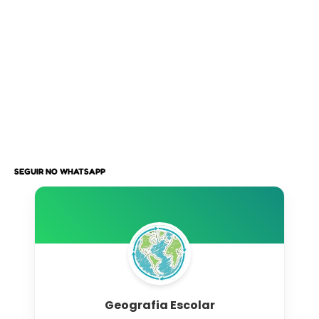
SEGUIR NO WHATSAPP
Geografia Escolar