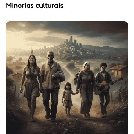
Minorias culturais