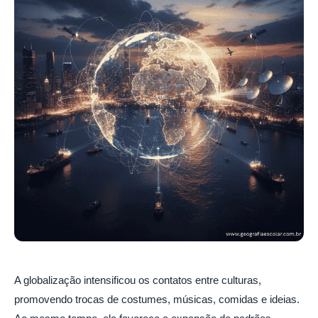
A globalização intensificou os contatos entre culturas,
promovendo trocas de costumes, músicas, comidas e ideias.