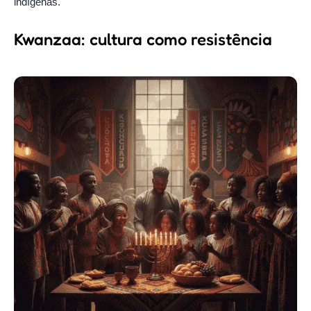
indígenas.
Kwanzaa: cultura como resistência