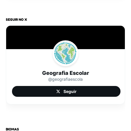
SEGUIR NO X
Geografia Escolar
@geografiaescola
Seguir
BIOMAS