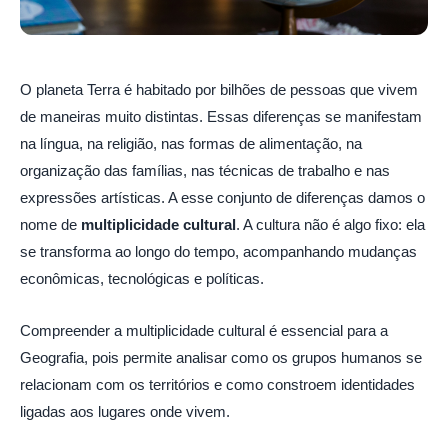
O planeta Terra é habitado por bilhões de pessoas que vivem
de maneiras muito distintas. Essas diferenças se manifestam
na língua, na religião, nas formas de alimentação, na
organização das famílias, nas técnicas de trabalho e nas
expressões artísticas. A esse conjunto de diferenças damos o
nome de
multiplicidade cultural
. A cultura não é algo fixo: ela
se transforma ao longo do tempo, acompanhando mudanças
econômicas, tecnológicas e políticas.
Compreender a multiplicidade cultural é essencial para a
Geografia, pois permite analisar como os grupos humanos se
relacionam com os territórios e como constroem identidades
ligadas aos lugares onde vivem.