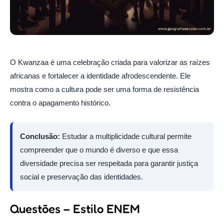
O Kwanzaa é uma celebração criada para valorizar as raízes
africanas e fortalecer a identidade afrodescendente. Ele
mostra como a cultura pode ser uma forma de resistência
contra o apagamento histórico.
Conclusão:
Estudar a multiplicidade cultural permite
compreender que o mundo é diverso e que essa
diversidade precisa ser respeitada para garantir justiça
social e preservação das identidades.
Questões – Estilo ENEM