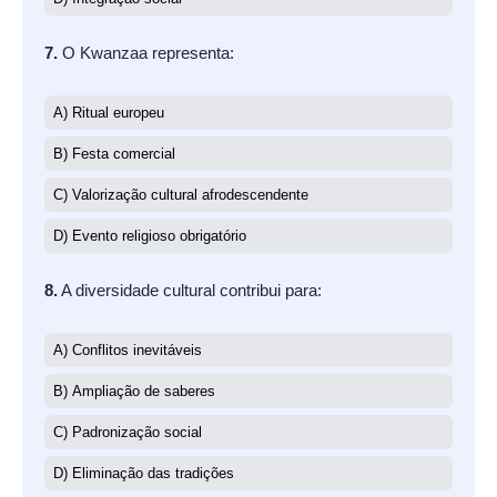
7.
O Kwanzaa representa:
A) Ritual europeu
B) Festa comercial
C) Valorização cultural afrodescendente
D) Evento religioso obrigatório
8.
A diversidade cultural contribui para:
A) Conflitos inevitáveis
B) Ampliação de saberes
C) Padronização social
D) Eliminação das tradições