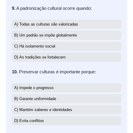
9.
A padronização cultural ocorre quando:
A) Todas as culturas são valorizadas
B) Um padrão se impõe globalmente
C) Há isolamento social
D) As tradições se fortalecem
10.
Preservar culturas é importante porque:
A) Impede o progresso
B) Garante uniformidade
C) Mantém saberes e identidades
D) Evita conflitos